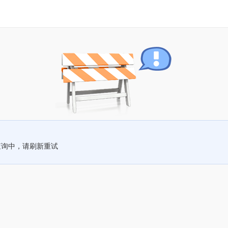
查询中，请刷新重试