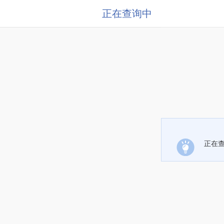
正在查询中
正在