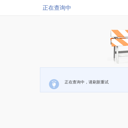
正在查询中
正在查询中，请刷新重试