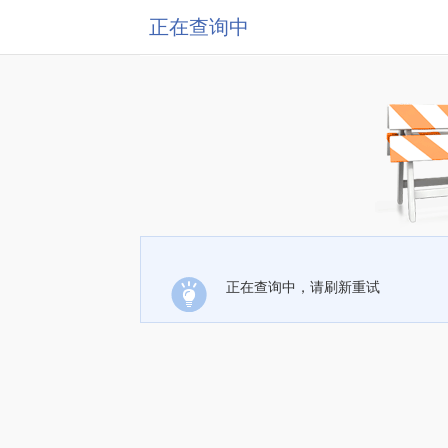
正在查询中
正在查询中，请刷新重试