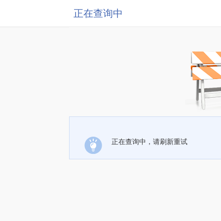
正在查询中
正在查询中，请刷新重试