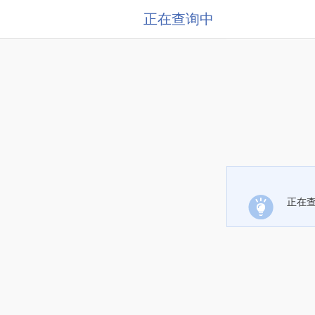
正在查询中
正在