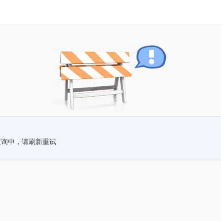
查询中，请刷新重试