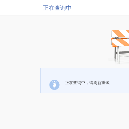
正在查询中
正在查询中，请刷新重试