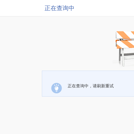
正在查询中
正在查询中，请刷新重试