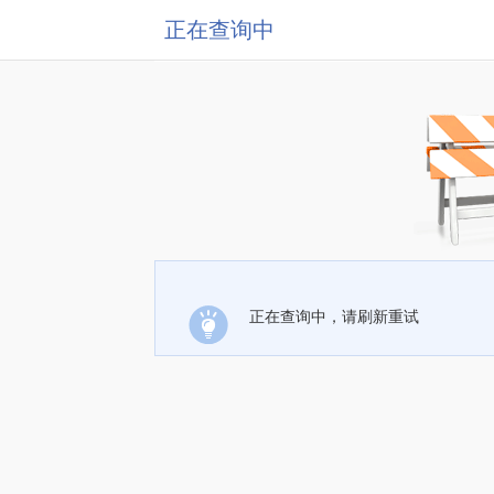
正在查询中
正在查询中，请刷新重试