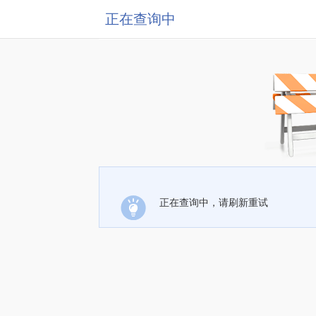
正在查询中
正在查询中，请刷新重试