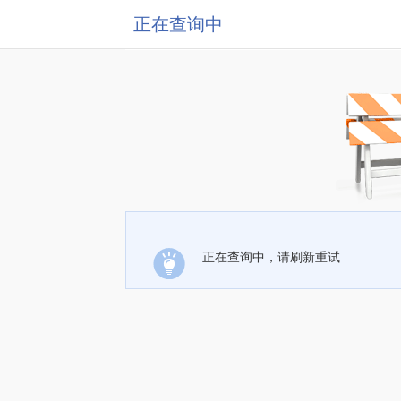
正在查询中
正在查询中，请刷新重试