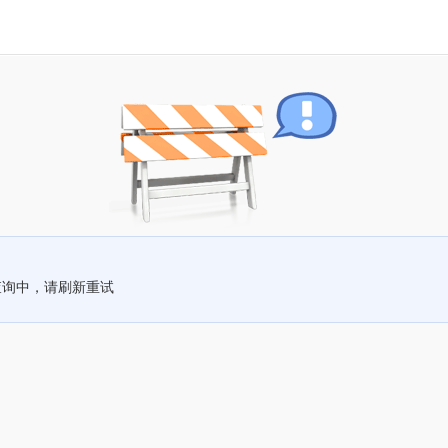
查询中，请刷新重试