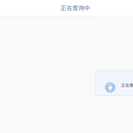
正在查询中
正在