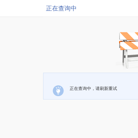
正在查询中
正在查询中，请刷新重试