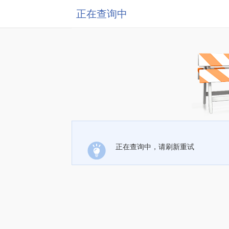
正在查询中
正在查询中，请刷新重试