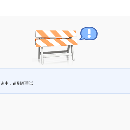
查询中，请刷新重试