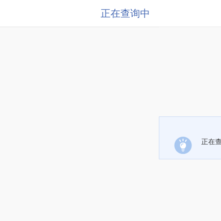
正在查询中
正在