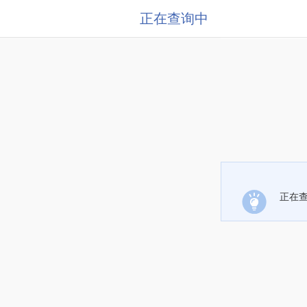
正在查询中
正在