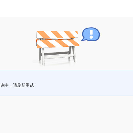
查询中，请刷新重试