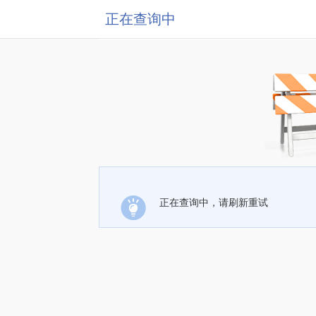
正在查询中
正在查询中，请刷新重试