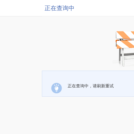
正在查询中
正在查询中，请刷新重试