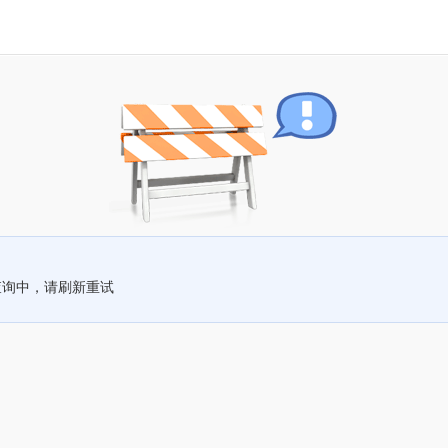
查询中，请刷新重试