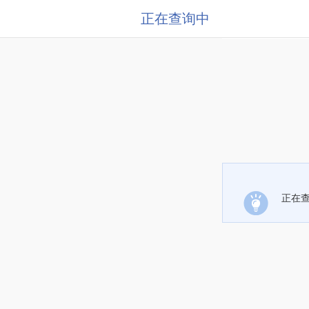
正在查询中
正在