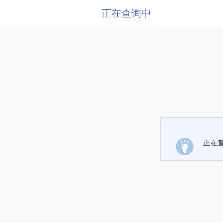
正在查询中
正在