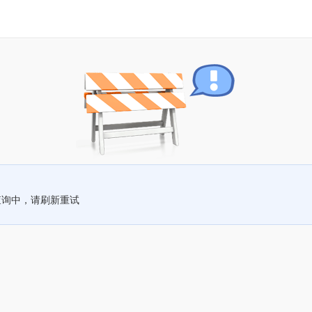
查询中，请刷新重试