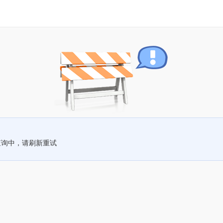
查询中，请刷新重试