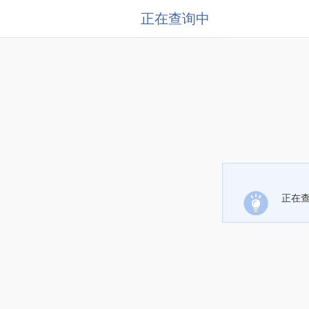
正在查询中
正在