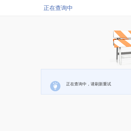
正在查询中
正在查询中，请刷新重试