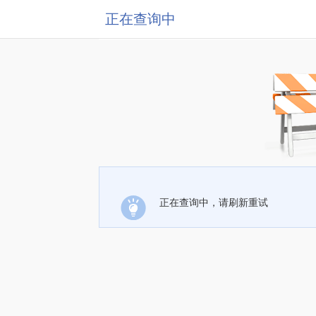
正在查询中
正在查询中，请刷新重试