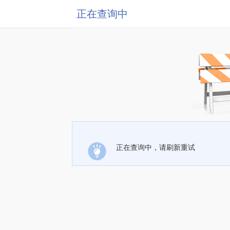
正在查询中
正在查询中，请刷新重试