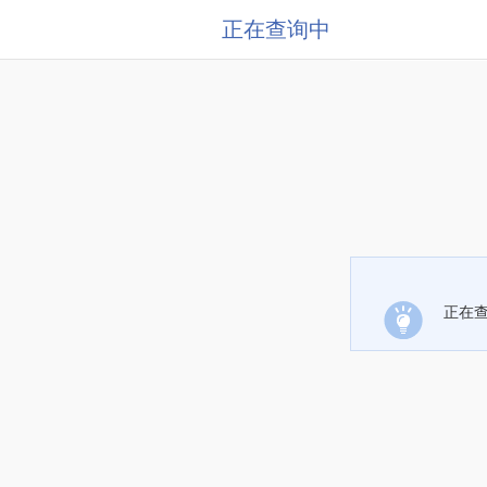
正在查询中
正在