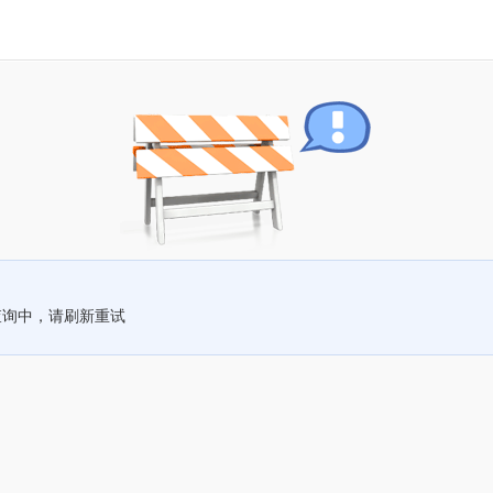
查询中，请刷新重试