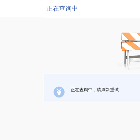
正在查询中
正在查询中，请刷新重试