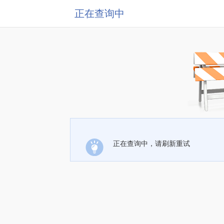
正在查询中
正在查询中，请刷新重试