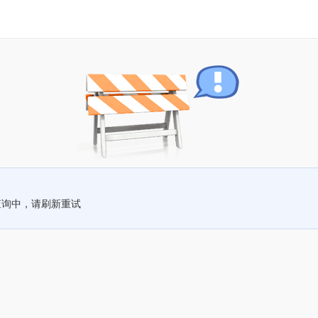
查询中，请刷新重试