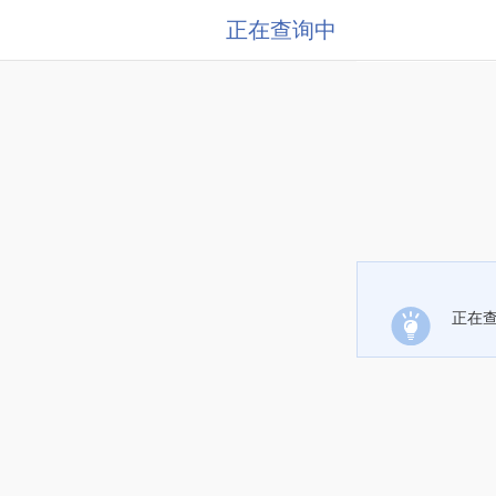
正在查询中
正在