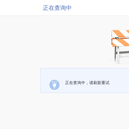
正在查询中
正在查询中，请刷新重试