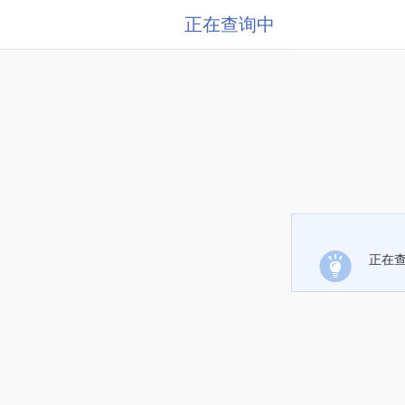
正在查询中
正在