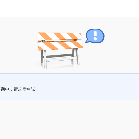
查询中，请刷新重试