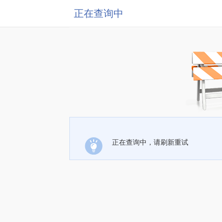
正在查询中
正在查询中，请刷新重试