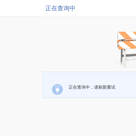
正在查询中
正在查询中，请刷新重试