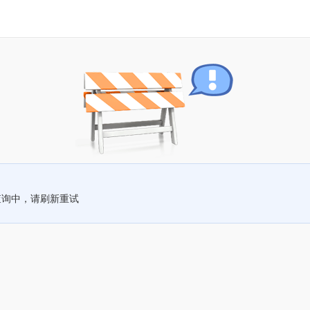
查询中，请刷新重试