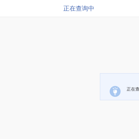
正在查询中
正在