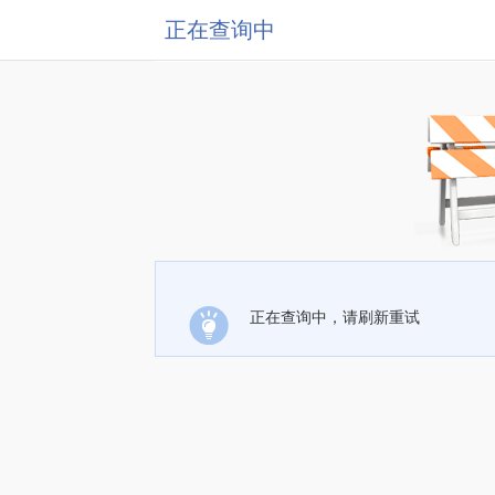
正在查询中
正在查询中，请刷新重试