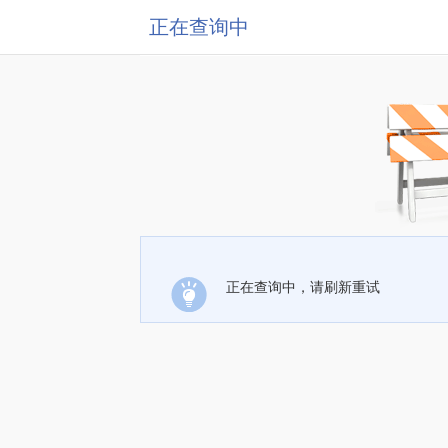
正在查询中
正在查询中，请刷新重试