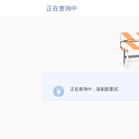
正在查询中
正在查询中，请刷新重试