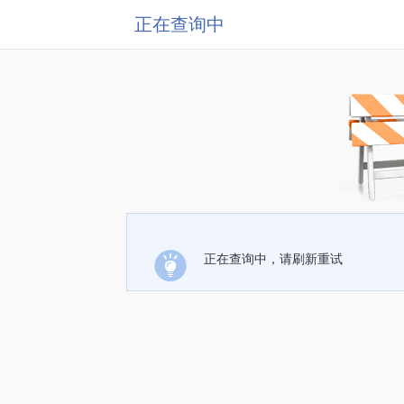
正在查询中
正在查询中，请刷新重试