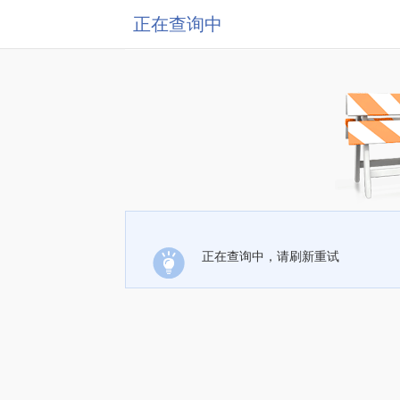
正在查询中
正在查询中，请刷新重试