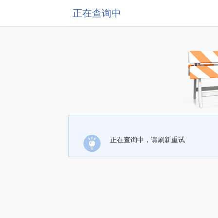
正在查询中
正在查询中，请刷新重试