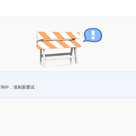
查询中，请刷新重试