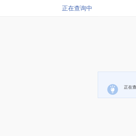
正在查询中
正在