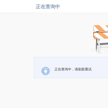
正在查询中
正在查询中，请刷新重试