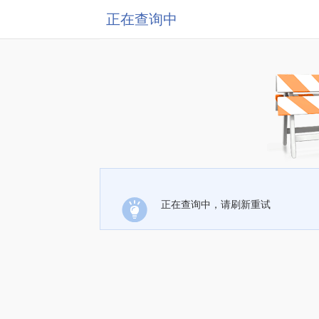
正在查询中
正在查询中，请刷新重试