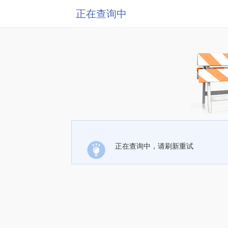
正在查询中
正在查询中，请刷新重试