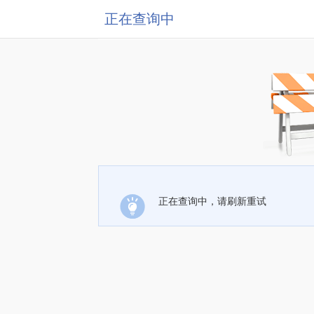
正在查询中
正在查询中，请刷新重试