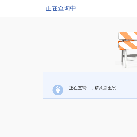
正在查询中
正在查询中，请刷新重试