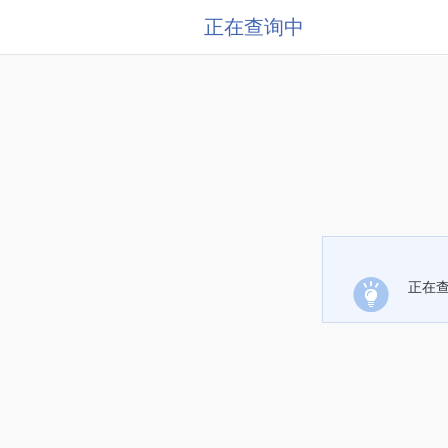
正在查询中
正在