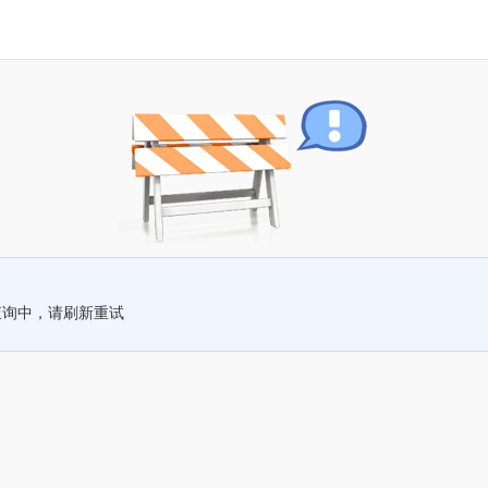
查询中，请刷新重试