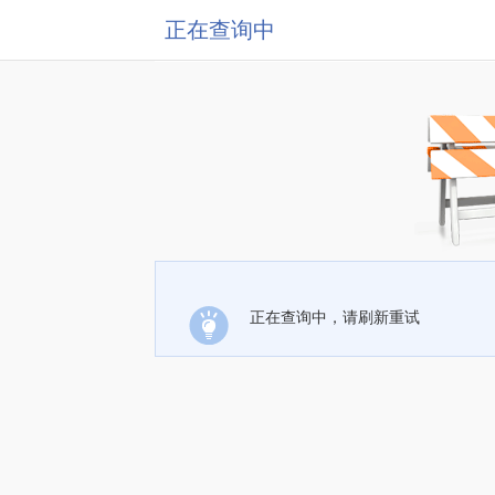
正在查询中
正在查询中，请刷新重试