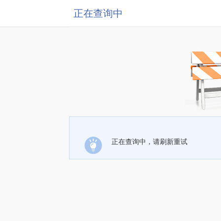
正在查询中
正在查询中，请刷新重试