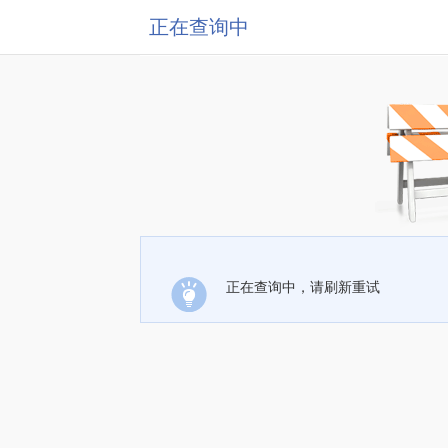
正在查询中
正在查询中，请刷新重试