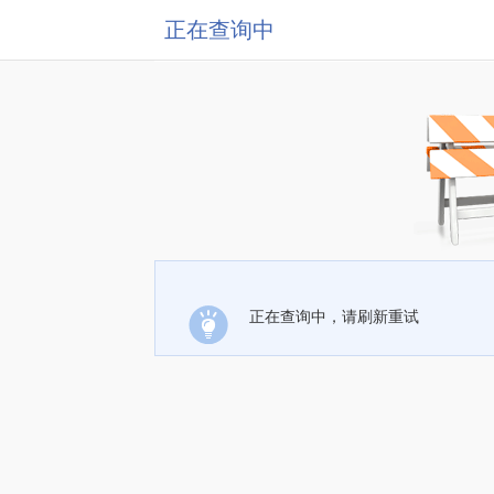
正在查询中
正在查询中，请刷新重试