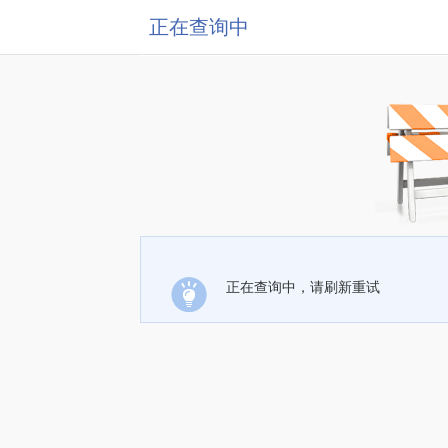
正在查询中
正在查询中，请刷新重试